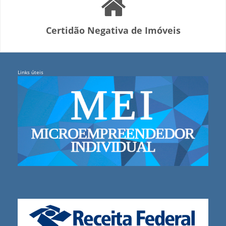
Certidão Negativa de Imóveis
Links úteis