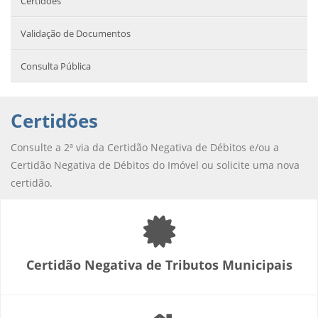
Certidões
Validação de Documentos
Consulta Pública
Certidões
Consulte a 2ª via da Certidão Negativa de Débitos e/ou a
Certidão Negativa de Débitos do Imóvel ou solicite uma nova
certidão.
Certidão Negativa de Tributos Municipais